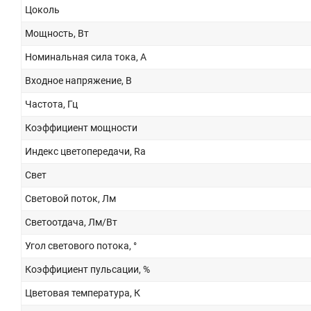
Цоколь
Мощность, Вт
Номинальная сила тока, А
Входное напряжение, В
Частота, Гц
Коэффициент мощности
Индекс цветопередачи, Ra
Свет
Световой поток, Лм
Светоотдача, Лм/Вт
Угол светового потока, °
Коэффициент пульсации, %
Цветовая температура, К