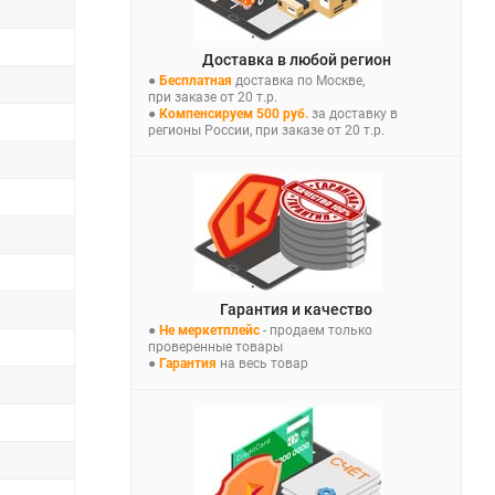
Доставка в любой регион
●
Бесплатная
доставка по Москве,
при заказе от 20 т.р.
●
Компенсируем 500 руб.
за доставку в
регионы России, при заказе от 20 т.р.
Гарантия и качество
●
Не меркетплейс
- продаем только
проверенные товары
●
Гарантия
на весь товар