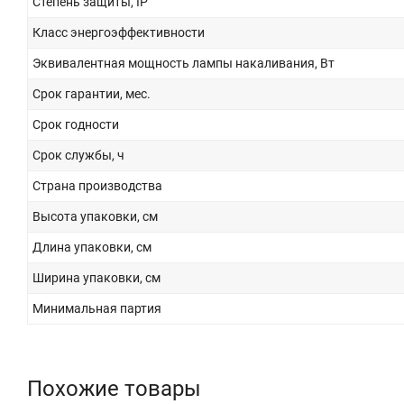
Степень защиты, IP
Класс энергоэффективности
Эквивалентная мощность лампы накаливания, Вт
Срок гарантии, мес.
Срок годности
Срок службы, ч
Страна производства
Высота упаковки, см
Длина упаковки, см
Ширина упаковки, см
Минимальная партия
Похожие товары