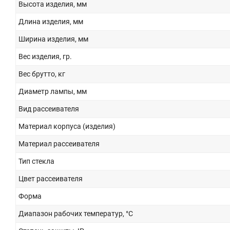
Высота изделия, мм
Длина изделия, мм
Ширина изделия, мм
Вес изделия, гр.
Вес брутто, кг
Диаметр лампы, мм
Вид рассеивателя
Материал корпуса (изделия)
Материал рассеивателя
Тип стекла
Цвет рассеивателя
Форма
Диапазон рабочих температур, °С