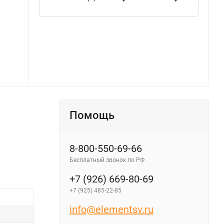
Помощь
8-800-550-69-66
Бесплатный звонок по РФ
+7 (926) 669-80-69
+7 (925) 485-22-85
info@elementsv.ru