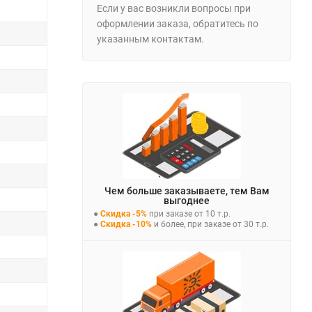
Если у вас возникли вопросы при
оформлении заказа, обратитесь по
указанным контактам.
Чем больше заказываете, тем Вам
выгоднее
●
Скидка -5%
при заказе от 10 т.р.
●
Скидка -10%
и более, при заказе от 30 т.р.