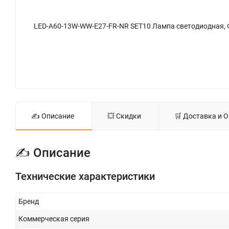
✍ Описание
💥 Скидки
🛒 Доставка и 
✍ Описание
Технические характеристики
Бренд
Коммерческая серия