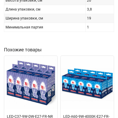
Высота упаковки, см
20
Длина упаковки, см
3,8
Ширина упаковки, см
19
Минимальная партия
1
Похожие товары
LED-C37-9W-DW-E27-FR-NR
LED-A60-9W-4000K-E27-FR-