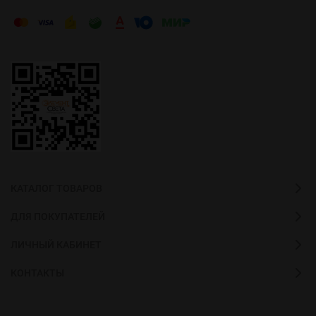
КАТАЛОГ ТОВАРОВ
ДЛЯ ПОКУПАТЕЛЕЙ
ЛИЧНЫЙ КАБИНЕТ
КОНТАКТЫ