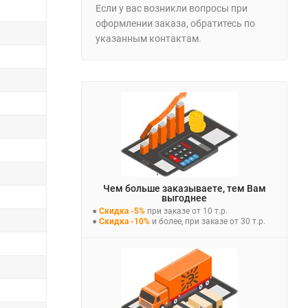
Если у вас возникли вопросы при
оформлении заказа, обратитесь по
указанным контактам.
Чем больше заказываете, тем Вам
выгоднее
●
Скидка -5%
при заказе от 10 т.р.
●
Скидка -10%
и более, при заказе от 30 т.р.