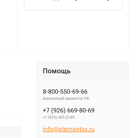
Помощь
8-800-550-69-66
Бесплатный звонок по РФ
+7 (926) 669-80-69
+7 (925) 485-22-85
info@elementsv.ru