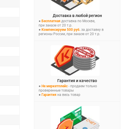
Доставка в любой регион
●
Бесплатная
доставка по Москве,
при заказе от 20 т.р.
●
Компенсируем 500 руб.
за доставку в
регионы России, при заказе от 20 т.р.
Гарантия и качество
●
Не меркетплейс
- продаем только
проверенные товары
●
Гарантия
на весь товар