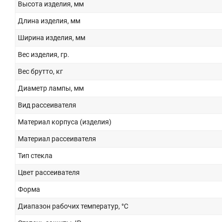
Высота изделия, мм
Длина изделия, мм
Ширина изделия, мм
Вес изделия, гр.
Вес брутто, кг
Диаметр лампы, мм
Вид рассеивателя
Материал корпуса (изделия)
Материал рассеивателя
Тип стекла
Цвет рассеивателя
Форма
Диапазон рабочих температур, °С