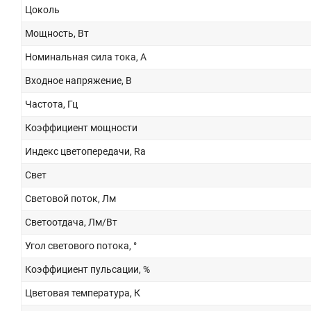
Цоколь
Мощность, Вт
Номинальная сила тока, А
Входное напряжение, В
Частота, Гц
Коэффициент мощности
Индекс цветопередачи, Ra
Свет
Световой поток, Лм
Светоотдача, Лм/Вт
Угол светового потока, °
Коэффициент пульсации, %
Цветовая температура, К