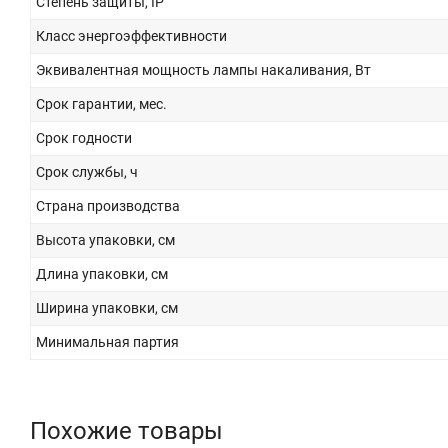
Степень защиты, IP
Класс энергоэффективности
Эквивалентная мощность лампы накаливания, Вт
Срок гарантии, мес.
Срок годности
Срок службы, ч
Страна производства
Высота упаковки, см
Длина упаковки, см
Ширина упаковки, см
Минимальная партия
Похожие товары