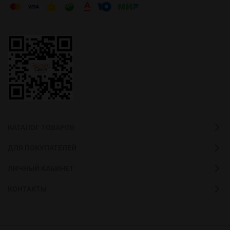
КАТАЛОГ ТОВАРОВ
ДЛЯ ПОКУПАТЕЛЕЙ
ЛИЧНЫЙ КАБИНЕТ
КОНТАКТЫ