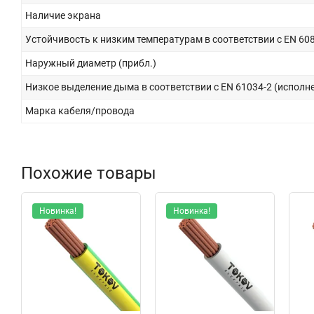
Наличие экрана
Устойчивость к низким температурам в соответствии с EN 608
Наружный диаметр (прибл.)
Низкое выделение дыма в соответствии с EN 61034-2 (исполне
Марка кабеля/провода
Похожие товары
Новинка!
Новинка!