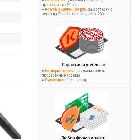
при заказе от 20 т.р.
●
Компенсируем 500 руб.
за доставку в
регионы России, при заказе от 20 т.р.
Гарантия и качество
●
Не меркетплейс
- продаем только
проверенные товары
●
Гарантия
на весь товар
Любая форма оплаты