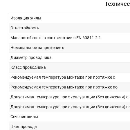
Техничес
Изоляция жилы
Огнестойкость
Маслостойкость в соответствии с EN 60811-2-1
Номинальное напряжение u
Диаметр проводника
Класс проводника
Рекомендуемая температура монтажа при протяжке с
Рекомендуемая температура монтажа при протяжке по
Допустимая температура при эксплуатации (без движения) с
Допустимая температура при эксплуатации (без движения) п
Сечение жилы
Цвет провода