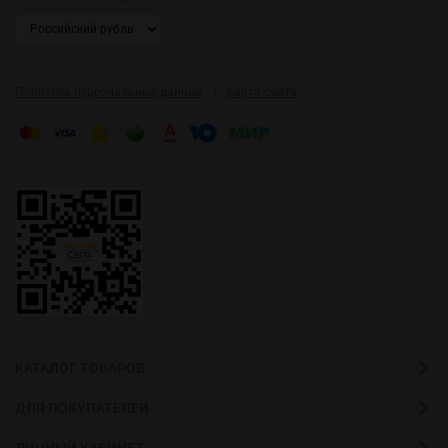
|
Политика персональных данных
Карта сайта
КАТАЛОГ ТОВАРОВ
ДЛЯ ПОКУПАТЕЛЕЙ
ЛИЧНЫЙ КАБИНЕТ