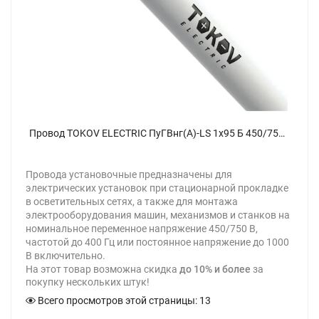
Провод TOKOV ELECTRIC ПуГВнг(А)-LS 1х95 Б 450/750В (м) 00-00028123 - фото
Провода установочные предназначены для
электрических установок при стационарной прокладке
в осветительных сетях, а также для монтажа
электрооборудования машин, механизмов и станков на
номинальное переменное напряжение 450/750 В,
частотой до 400 Гц или постоянное напряжение до 1000
В включительно.
На этот товар возможна скидка
до 10% и более
за
покупку нескольких штук!
Всего просмотров этой страницы:
13