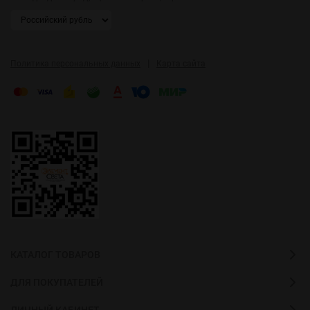
|
Политика персональных данных
Карта сайта
КАТАЛОГ ТОВАРОВ
ДЛЯ ПОКУПАТЕЛЕЙ
ЛИЧНЫЙ КАБИНЕТ